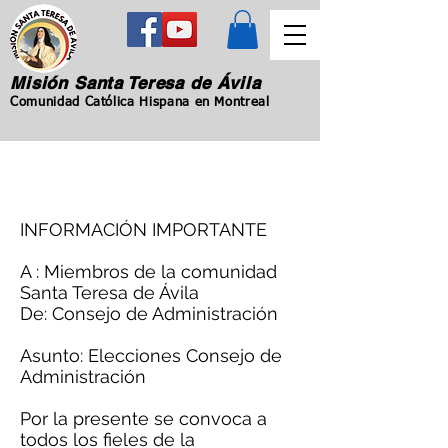
Misión Santa Teresa de Ávila
Comunidad Católica Hispana en Montreal
INFORMACIÓN IMPORTANTE
A : Miembros de la comunidad
Santa Teresa de Ávila
De: Consejo de Administración
Asunto: Elecciones Consejo de
Administración
Por la presente se convoca a
todos los fieles de la