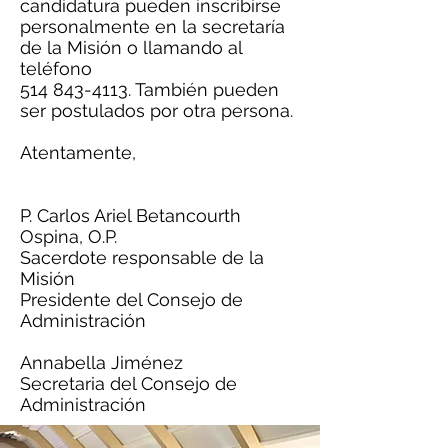
candidatura pueden inscribirse
personalmente en la secretaría
de la Misión o llamando al
teléfono
514 843-4113
. También pueden
ser postulados por otra persona.
Atentamente,
P. Carlos Ariel Betancourth
Ospina, O.P.
Sacerdote responsable de la
Misión
Presidente del Consejo de
Administración
Annabella Jiménez
Secretaria del Consejo de
Administración