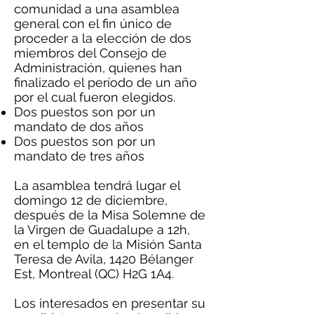
comunidad a una asamblea
general con el fin único de
proceder a la elección de dos
miembros del Consejo de
Administración, quienes han
finalizado el período de un año
por el cual fueron elegidos.
Dos puestos son por un
mandato de dos años
Dos puestos son por un
mandato de tres años
La asamblea tendrá lugar el
domingo 12 de diciembre,
después de la Misa Solemne de
la Virgen de Guadalupe a 12h,
en el templo de la Misión Santa
Teresa de Avila, 1420 Bélanger
Est, Montreal (QC) H2G 1A4.
Los interesados en presentar su