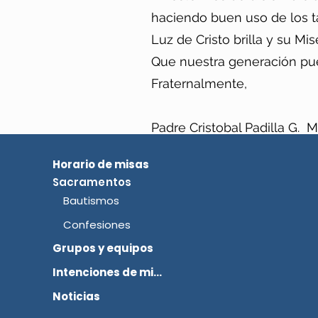
haciendo buen uso de los ta
Luz de Cristo brilla y su Mi
Que nuestra generación pue
Fraternalmente,
Padre Cristobal Padilla G. M
Horario de misas
Sacramentos
Bautismos
Confesiones
Grupos y equipos
Intenciones de misa
Noticias