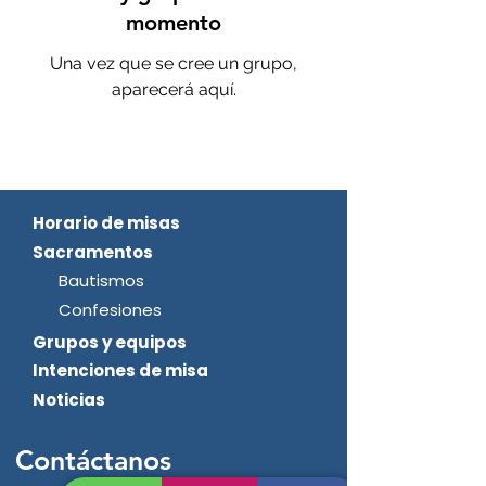
momento
Una vez que se cree un grupo,
aparecerá aquí.
Horario de misas
Sacramentos
Bautismos
Confesiones
Grupos y equipos
Intenciones de misa
Noticias
Contáctanos