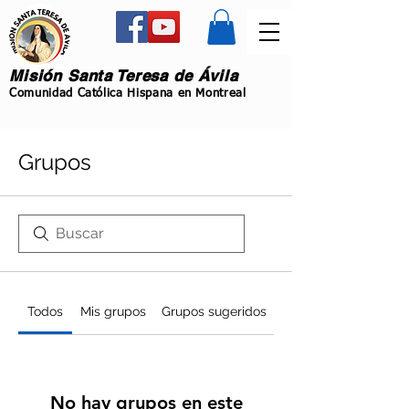
Misión Santa Teresa de Ávila
Comunidad Católica Hispana en Montreal
Grupos
Todos
Mis grupos
Grupos sugeridos
No hay grupos en este