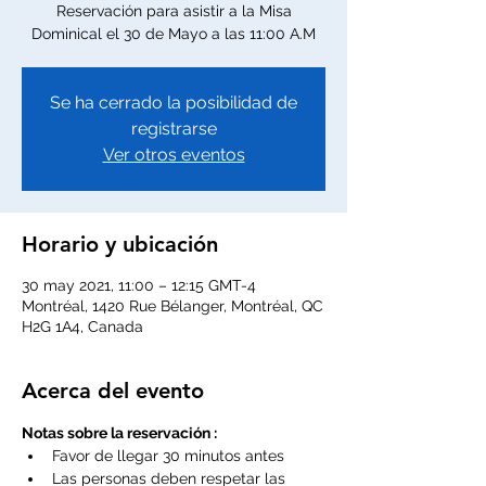
Reservación para asistir a la Misa
Dominical el 30 de Mayo a las 11:00 A.M
Se ha cerrado la posibilidad de
registrarse
Ver otros eventos
Horario y ubicación
30 may 2021, 11:00 – 12:15 GMT-4
Montréal, 1420 Rue Bélanger, Montréal, QC
H2G 1A4, Canada
Acerca del evento
Notas sobre la reservación :
Favor de llegar 30 minutos antes
Las personas deben respetar las 