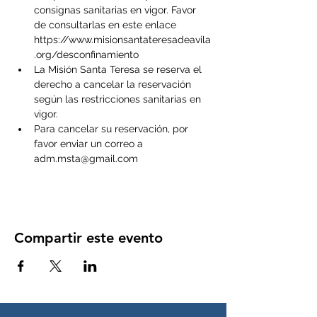
consignas sanitarias en vigor. Favor 
de consultarlas en este enlace 
https://www.misionsantateresadeavila
.org/desconfinamiento
La Misión Santa Teresa se reserva el 
derecho a cancelar la reservación 
según las restricciones sanitarias en 
vigor. 
Para cancelar su reservación, por 
favor enviar un correo a 
adm.msta@gmail.com
Compartir este evento