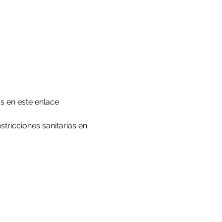
s en este enlace 
tricciones sanitarias en 