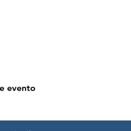
e evento