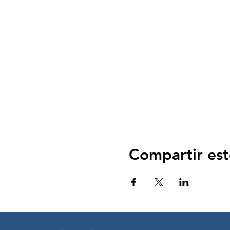
Compartir est