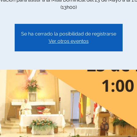
(13h00)
Se ha cerrado la posibilidad de registrarse
Ver otros eventos